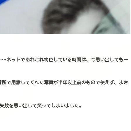
。
……ネットであれこれ物色している時間は、今思い出しても一
習所で用意してくれた写真が半年以上前のもので使えず、まさ
の失敗を思い出して笑ってしまいました。