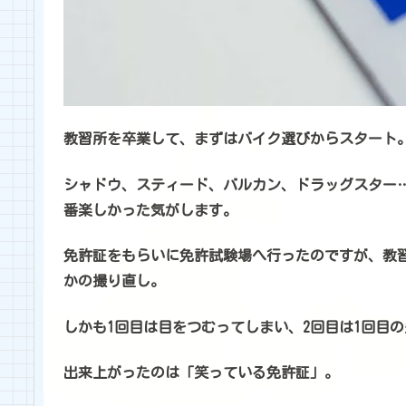
教習所を卒業して、まずはバイク選びからスタート
シャドウ、スティード、バルカン、ドラッグスター
番楽しかった気がします。
免許証をもらいに免許試験場へ行ったのですが、教
かの撮り直し。
しかも1回目は目をつむってしまい、2回目は1回目
出来上がったのは「笑っている免許証」。