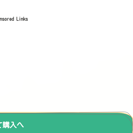
nsored Links
て購入へ