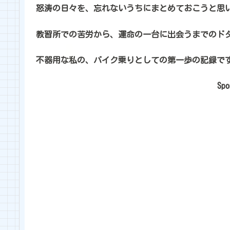
怒涛の日々を、忘れないうちにまとめておこうと思
教習所での苦労から、運命の一台に出会うまでのド
不器用な私の、バイク乗りとしての第一歩の記録で
Spo