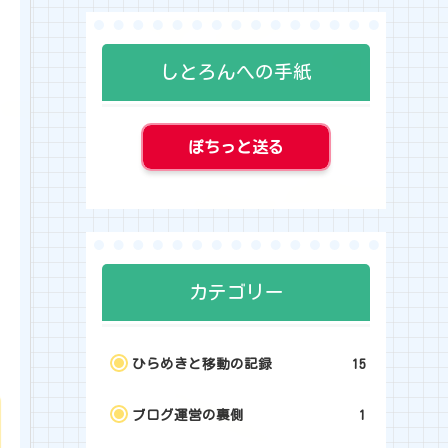
しとろんへの手紙
ぽちっと送る
カテゴリー
ひらめきと移動の記録
15
ブログ運営の裏側
1