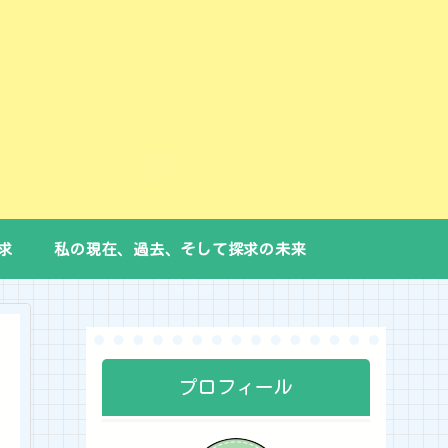
求
私の現在、過去、そして探求の未来
プロフィール