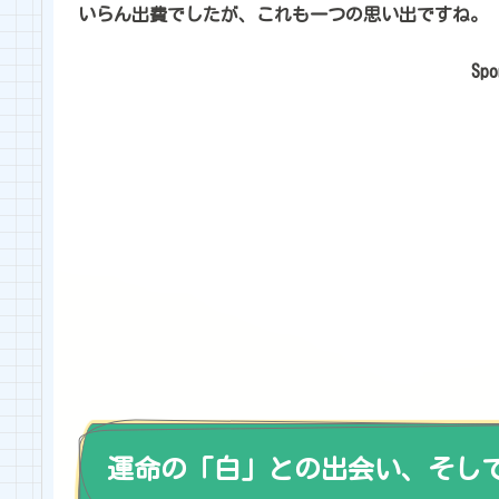
いらん出費でしたが、これも一つの思い出ですね。
Spo
運命の「白」との出会い、そし