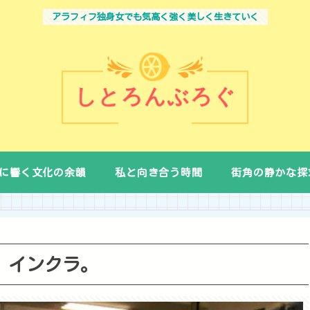
アラフィフ独身女でも気高く強く美しく生きていく
に響く文化の余韻
私と向き合う時間
街角の静かな探
、インクラ。