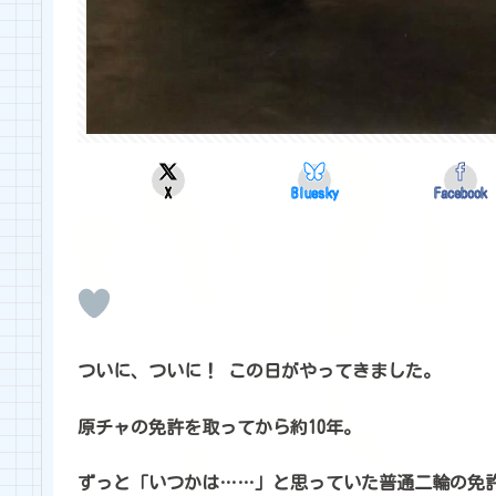
X
Bluesky
Facebook
ついに、ついに！ この日がやってきました。
原チャの免許を取ってから約10年。
ずっと「いつかは……」と思っていた普通二輪の免