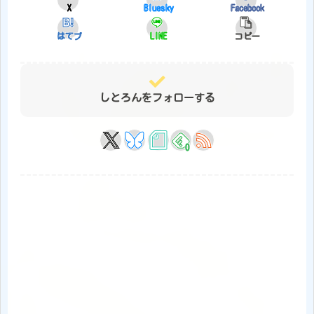
X
Bluesky
Facebook
はてブ
LINE
コピー
しとろんをフォローする
0