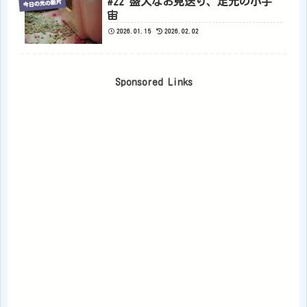
#22 盛大なお見送り、足元の小宇
今日の光の断片
宙
2026.01.15
2026.02.02
Sponsored Links