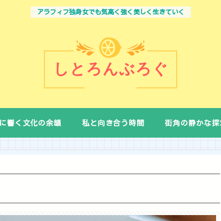
アラフィフ独身女でも気高く強く美しく生きていく
に響く文化の余韻
私と向き合う時間
街角の静かな探