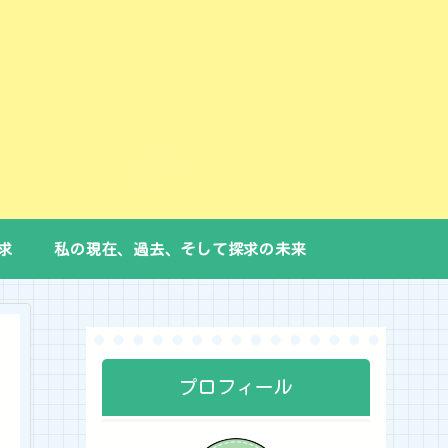
求
私の現在、過去、そして探求の未来
プロフィール