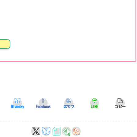
Bluesky
Facebook
はてブ
LINE
コピー
0