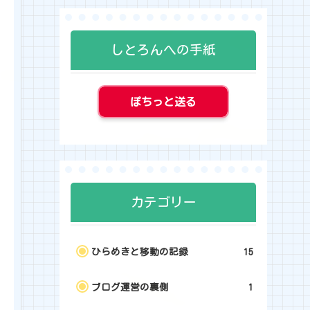
しとろんへの手紙
ぽちっと送る
カテゴリー
ひらめきと移動の記録
15
ブログ運営の裏側
1