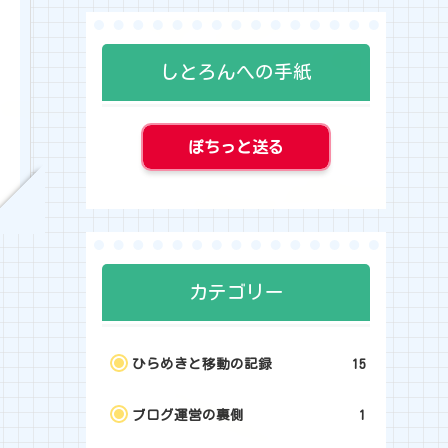
しとろんへの手紙
ぽちっと送る
カテゴリー
ひらめきと移動の記録
15
ブログ運営の裏側
1