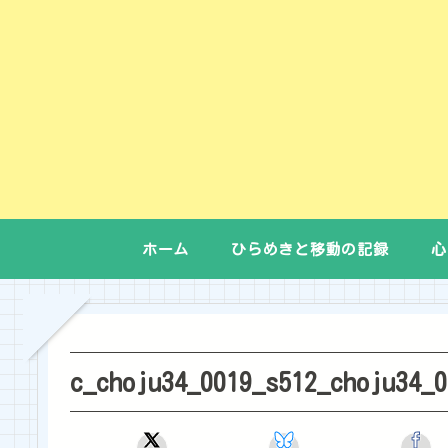
ホーム
ひらめきと移動の記録
心
c_choju34_0019_s512_choju34_0