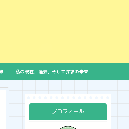
求
私の現在、過去、そして探求の未来
プロフィール