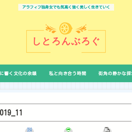
アラフィフ独身女でも気高く強く美しく生きていく
に響く文化の余韻
私と向き合う時間
街角の静かな探
019_11