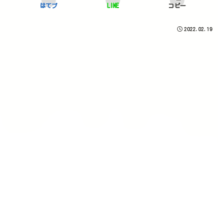
はてブ
LINE
コピー
2022.02.19