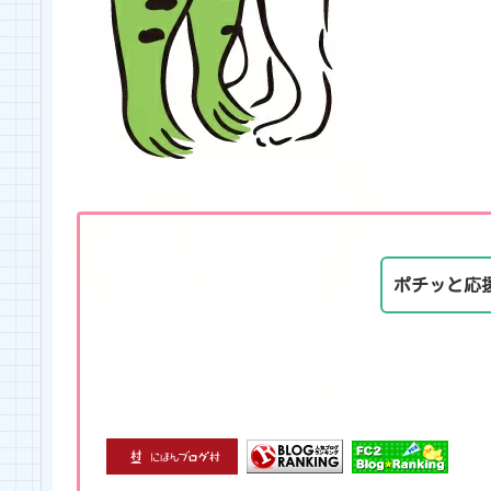
ポチッと応