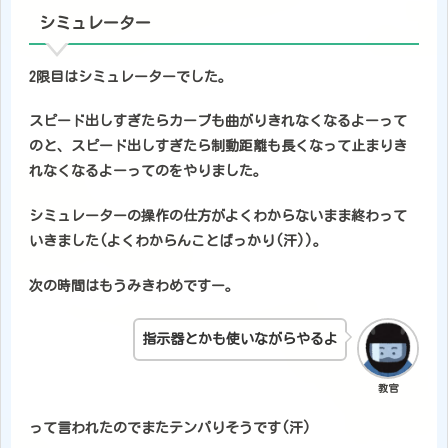
シミュレーター
2限目はシミュレーターでした。
スピード出しすぎたらカーブも曲がりきれなくなるよーって
のと、スピード出しすぎたら制動距離も長くなって止まりき
れなくなるよーってのをやりました。
シミュレーターの操作の仕方がよくわからないまま終わって
いきました(よくわからんことばっかり(汗))。
次の時間はもうみきわめですー。
指示器とかも使いながらやるよ
教官
って言われたのでまたテンパりそうです(汗)