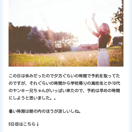
この日は休みだったので夕方ぐらいの時間で予約を取ってた
のですが、それぐらいの時間から学校帰りの高校生とか10代
のヤンキー兄ちゃんがいっぱい来たので、予約は早めの時間
にしようと思いました。。
暑い時期は朝の内のほうが涼しいしね。
5日目はこちら↓