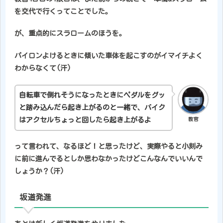
を交代で行くってことでした。
が、重点的にスラロームのほうを。
パイロンよけるときに傾いた車体を起こすのがイマイチよく
わからなくて(汗)
自転車で倒れそうになったときにペダルをグッ
と踏み込んだら起き上がるのと一緒で、バイク
はアクセルちょっと回したら起き上がるよ
教官
って言われて、なるほど！と思ったけど、実際やると小刻み
に前に進んでるとしか思わなかったけどこんなんでいいんで
しょうか？(汗)
坂道発進