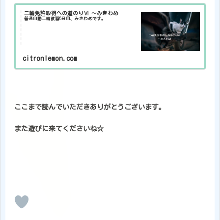
二輪免許取得への道のりⅥ ～みきわめ
普通自動二輪教習5日目、みきわめです。
citronlemon.com
ここまで読んでいただきありがとうございます。
また遊びに来てくださいね☆